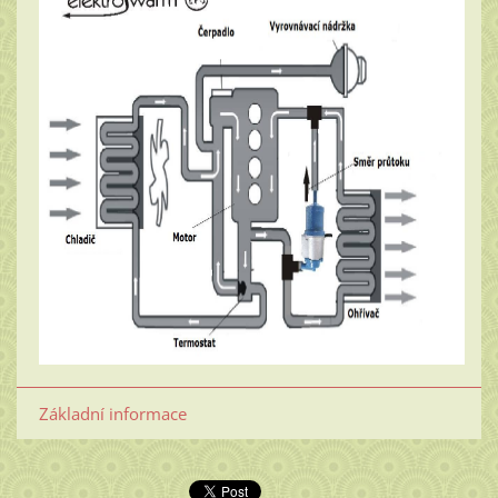
Základní informace