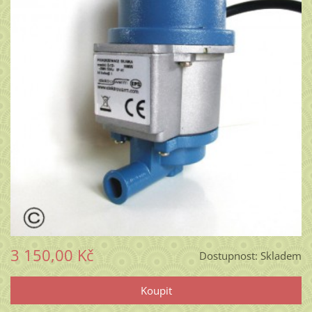
3 150,00 Kč
Dostupnost:
Skladem